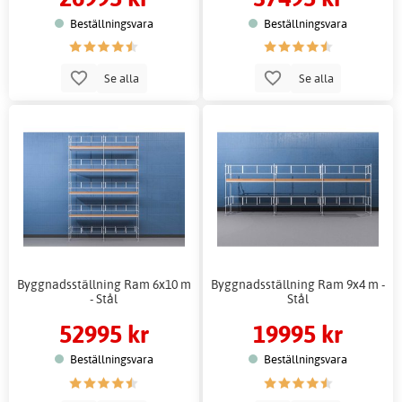
Beställningsvara
Beställningsvara
Se alla
Se alla
Byggnadsställning Ram 6x10 m
Byggnadsställning Ram 9x4 m -
- Stål
Stål
52995 kr
19995 kr
Beställningsvara
Beställningsvara