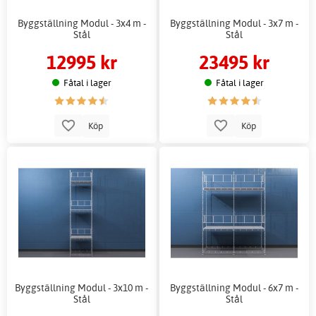
Byggställning Modul - 3x4 m -
Byggställning Modul - 3x7 m -
Stål
Stål
12995 kr
23495 kr
Fåtal i lager
Fåtal i lager
Köp
Köp
Byggställning Modul - 3x10 m -
Byggställning Modul - 6x7 m -
Stål
Stål