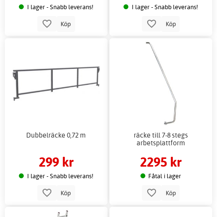
I lager - Snabb leverans!
I lager - Snabb leverans!
Köp
Köp
Dubbelräcke 0,72 m
räcke till 7-8 stegs
arbetsplattform
299 kr
2295 kr
I lager - Snabb leverans!
Fåtal i lager
Köp
Köp