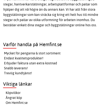
stegar, hantverkarställningar, arbetsplattformar och pallar som
hjälper dig att nå högre än du annars kan. Vi har allt från stora
byggställningar som kan sträcka sig kring ett helt hus till mindre
stegar och pallar av olika utformning för arbeten inomhus. Du
beställer enkelt dina stegar och byggställningar online hos oss.
Varför handla på Hemfint.se
Mycket för pengarna & stort sortiment
Endast kvalitetsprodukter!
Erbjuder faktura utan extra kostnad
Snabb leverans!
Trevlig kundtjänst!
Viktiga länkar
Köpvillkor
Ångrat köp
Om Hemfint.se