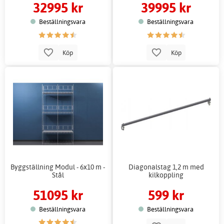
32995 kr
39995 kr
Beställningsvara
Beställningsvara
Köp
Köp
Byggställning Modul - 6x10 m -
Diagonalstag 1,2 m med
Stål
kilkoppling
51095 kr
599 kr
Beställningsvara
Beställningsvara