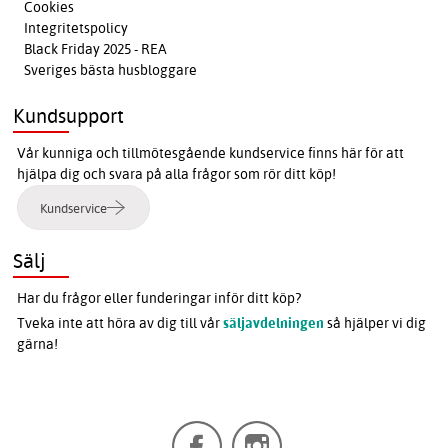
Cookies
Integritetspolicy
Black Friday 2025 - REA
Sveriges bästa husbloggare
Kundsupport
Vår kunniga och tillmötesgående kundservice finns här för att
hjälpa dig och svara på alla frågor som rör ditt köp!
Kundservice
Sälj
Har du frågor eller funderingar inför ditt köp?
Tveka inte att höra av dig till vår
säljavdelningen
så hjälper vi dig
gärna!