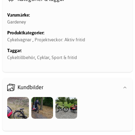
Varumärke:
Gardeney
Produktkategorier:
Cykelvagnar
,
Projektveckor: Aktiv fritid
Taggar:
Cykeltillbehör
,
Cyklar
,
Sport & fritid
Kundbilder