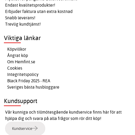
Endast kvalitetsprodukter!
Erbjuder faktura utan extra kostnad
Snabb leverans!
Trevlig kundtjänst!
Viktiga länkar
Köpvillkor
Ångrat köp
Om Hemfint.se
Cookies
Integritetspolicy
Black Friday 2025 - REA
Sveriges bästa husbloggare
Kundsupport
Vår kunniga och tillmötesgående kundservice finns här för att
hjälpa dig och svara på alla frågor som rör ditt köp!
Kundservice