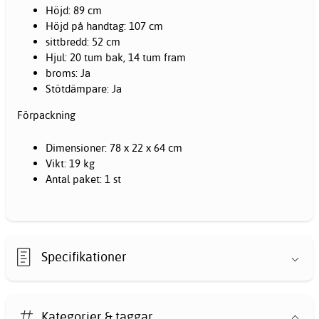
Höjd: 89 cm
Höjd på handtag: 107 cm
sittbredd: 52 cm
Hjul: 20 tum bak, 14 tum fram
broms: Ja
Stötdämpare: Ja
Förpackning
Dimensioner: 78 x 22 x 64 cm
Vikt: 19 kg
Antal paket: 1 st
Specifikationer
Kategorier & taggar