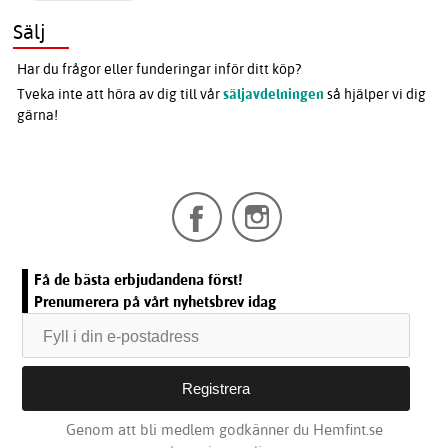
Sälj
Har du frågor eller funderingar inför ditt köp?
Tveka inte att höra av dig till vår
säljavdelningen
så hjälper vi dig
gärna!
Få de bästa erbjudandena först!
Prenumerera på vårt nyhetsbrev idag
Genom att bli medlem godkänner du Hemfint.se