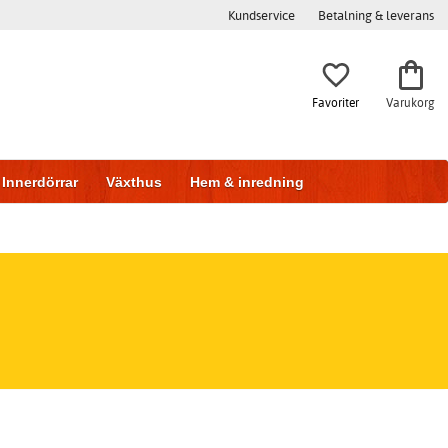
Kundservice
Betalning & leverans
Favoriter
Varukorg
Innerdörrar
Växthus
Hem & inredning