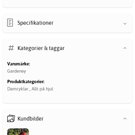
Specifikationer
Kategorier & taggar
Varumärke:
Gardeney
Produktkategorier:
Damcyklar
,
Allt på hjul
Kundbilder