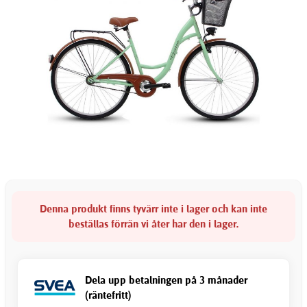
Denna produkt finns tyvärr inte i lager och kan inte
beställas förrän vi åter har den i lager.
Dela upp betalningen på 3 månader
(räntefritt)