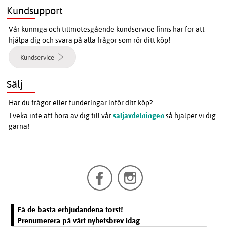
Kundsupport
Vår kunniga och tillmötesgående kundservice finns här för att
hjälpa dig och svara på alla frågor som rör ditt köp!
Kundservice
Sälj
Har du frågor eller funderingar inför ditt köp?
Tveka inte att höra av dig till vår
säljavdelningen
så hjälper vi dig
gärna!
Få de bästa erbjudandena först!
Prenumerera på vårt nyhetsbrev idag