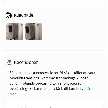
Kundbilder
Recensioner
Så hanterar vi kundrecensioner: Vi säkerställer att våra
produktrecensioner kommer från verkliga kunder
genom följande process: Efter varje levererad
beställning skickar vi en unik länk till kunden v
...
Läs
mer