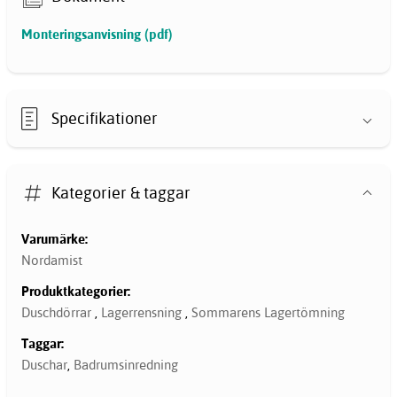
Monteringsanvisning (pdf)
Specifikationer
Kategorier & taggar
Varumärke:
Nordamist
Produktkategorier:
Duschdörrar
,
Lagerrensning
,
Sommarens Lagertömning
Taggar:
Duschar
,
Badrumsinredning