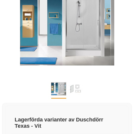
Lagerförda varianter av Duschdörr
Texas - Vit