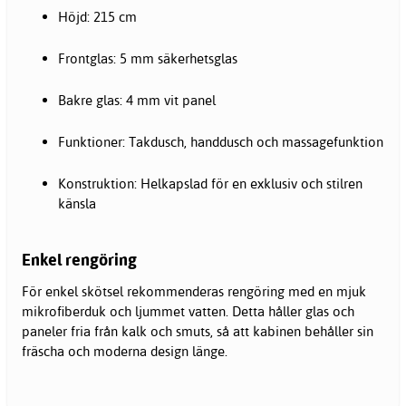
Höjd: 215 cm
Frontglas: 5 mm säkerhetsglas
Bakre glas: 4 mm vit panel
Funktioner: Takdusch, handdusch och massagefunktion
Konstruktion: Helkapslad för en exklusiv och stilren
känsla
Enkel rengöring
För enkel skötsel rekommenderas rengöring med en mjuk
mikrofiberduk och ljummet vatten. Detta håller glas och
paneler fria från kalk och smuts, så att kabinen behåller sin
fräscha och moderna design länge.