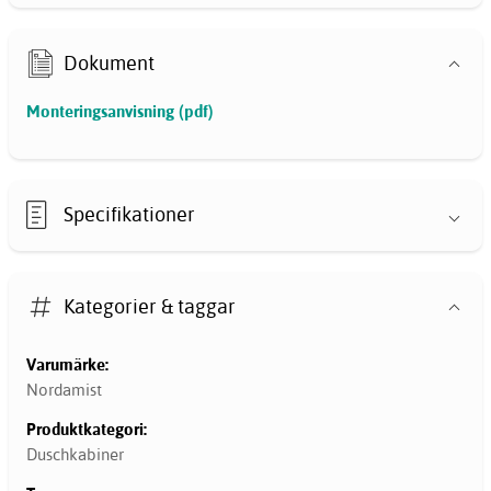
Dokument
Monteringsanvisning (pdf)
Specifikationer
Kategorier & taggar
Varumärke:
Nordamist
Produktkategori:
Duschkabiner