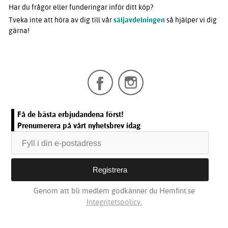
Har du frågor eller funderingar inför ditt köp?
Tveka inte att höra av dig till vår
säljavdelningen
så hjälper vi dig
gärna!
Få de bästa erbjudandena först!
Prenumerera på vårt nyhetsbrev idag
Genom att bli medlem godkänner du Hemfint.se
Integritetspolicy.