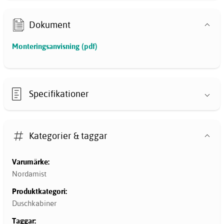
Dokument
Monteringsanvisning (pdf)
Specifikationer
Kategorier & taggar
Varumärke:
Nordamist
Produktkategori:
Duschkabiner
Taggar: