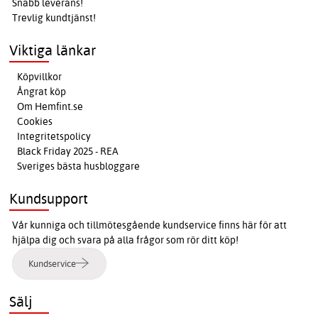
Snabb leverans!
Trevlig kundtjänst!
Viktiga länkar
Köpvillkor
Ångrat köp
Om Hemfint.se
Cookies
Integritetspolicy
Black Friday 2025 - REA
Sveriges bästa husbloggare
Kundsupport
Vår kunniga och tillmötesgående kundservice finns här för att
hjälpa dig och svara på alla frågor som rör ditt köp!
Kundservice
Sälj