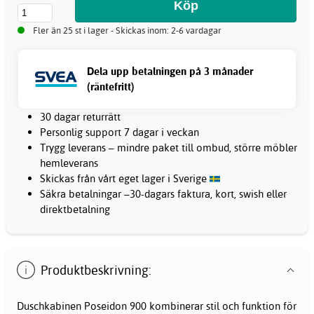
Fler än 25 st i lager - Skickas inom: 2-6 vardagar
Dela upp betalningen på 3 månader
(räntefritt)
30 dagar returrätt
Personlig support 7 dagar i veckan
Trygg leverans – mindre paket till ombud, större möbler
hemleverans
Skickas från vårt eget lager i Sverige
Säkra betalningar –30-dagars faktura, kort, swish eller
direktbetalning
Produktbeskrivning:
Duschkabinen Poseidon 900 kombinerar stil och funktion för