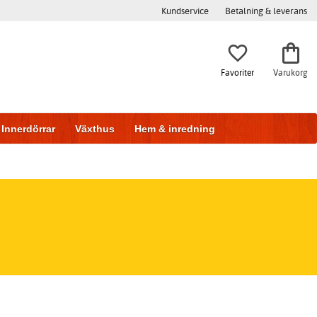
Kundservice
Betalning & leverans
Favoriter
Varukorg
Innerdörrar
Växthus
Hem & inredning