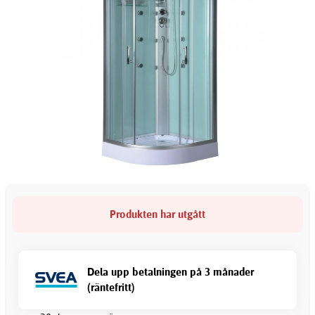
Produkten har utgått
Dela upp betalningen på 3 månader
(räntefritt)