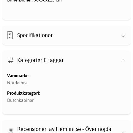
Specifikationer
Kategorier & taggar
Varumärke:
Nordamist
Produktkategori:
Duschkabiner
Recensioner: av Hemfint.se - Över nöjda