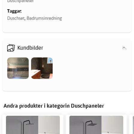
Duschpaneler
Taggar:
Duschset
,
Badrumsinredning
Kundbilder
Andra produkter i kategorin Duschpaneler