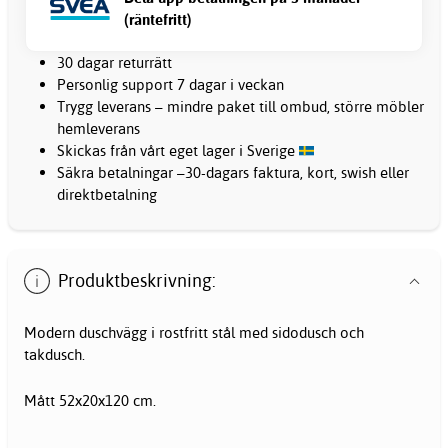
(räntefritt)
30 dagar returrätt
Personlig support 7 dagar i veckan
Trygg leverans – mindre paket till ombud, större möbler
hemleverans
Skickas från vårt eget lager i Sverige
Säkra betalningar –30-dagars faktura, kort, swish eller
direktbetalning
Produktbeskrivning:
Modern duschvägg i rostfritt stål med sidodusch och
takdusch.
Mått 52x20x120 cm.