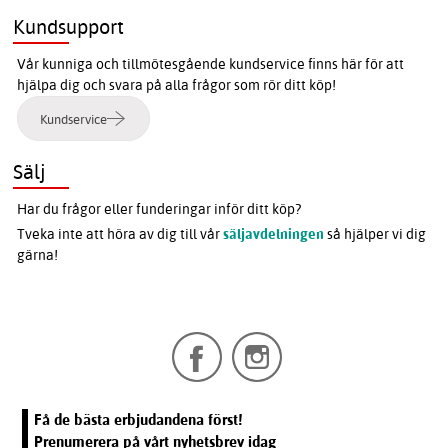
Kundsupport
Vår kunniga och tillmötesgående kundservice finns här för att
hjälpa dig och svara på alla frågor som rör ditt köp!
Kundservice
Sälj
Har du frågor eller funderingar inför ditt köp?
Tveka inte att höra av dig till vår
säljavdelningen
så hjälper vi dig
gärna!
Få de bästa erbjudandena först!
Prenumerera på vårt nyhetsbrev idag