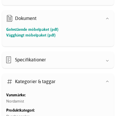
Dokument
Golvstående möbelpaket (pdf)
Vägghängt möbelpaket (pdf)
Specifikationer
Kategorier & taggar
Varumärke:
Nordamist
Produktkategori: