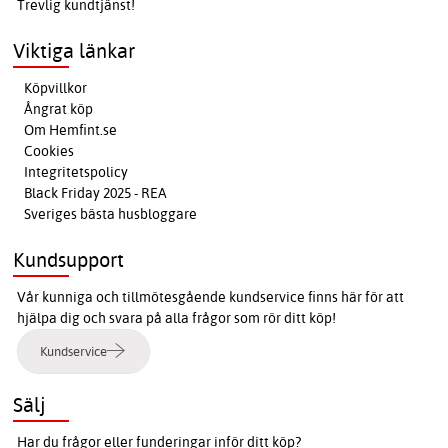
Trevlig kundtjänst!
Viktiga länkar
Köpvillkor
Ångrat köp
Om Hemfint.se
Cookies
Integritetspolicy
Black Friday 2025 - REA
Sveriges bästa husbloggare
Kundsupport
Vår kunniga och tillmötesgående kundservice finns här för att
hjälpa dig och svara på alla frågor som rör ditt köp!
Kundservice
Sälj
Har du frågor eller funderingar inför ditt köp?