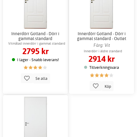
Innerdörr Gotland - Dörr i
Innerdörr Gotland - Dörr i
gammal standard
gammal standard - Outlet
Vitmålad innerdörr i gammal standard
Färg: Vit
2795 kr
Innerdörr i äldre standard
2914 kr
I lager - Snabb leverans!
Tillverkningsvara
Se alla
Köp