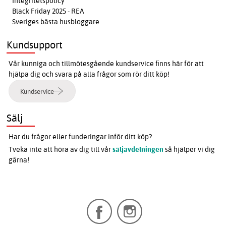
Integritetspolicy
Black Friday 2025 - REA
Sveriges bästa husbloggare
Kundsupport
Vår kunniga och tillmötesgående kundservice finns här för att
hjälpa dig och svara på alla frågor som rör ditt köp!
Kundservice
Sälj
Har du frågor eller funderingar inför ditt köp?
Tveka inte att höra av dig till vår
säljavdelningen
så hjälper vi dig
gärna!