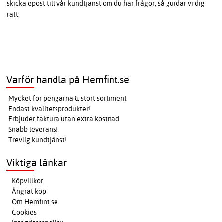
skicka epost till vår kundtjänst om du har frågor, så guidar vi dig
rätt.
Varför handla på Hemfint.se
Mycket för pengarna & stort sortiment
Endast kvalitetsprodukter!
Erbjuder faktura utan extra kostnad
Snabb leverans!
Trevlig kundtjänst!
Viktiga länkar
Köpvillkor
Ångrat köp
Om Hemfint.se
Cookies