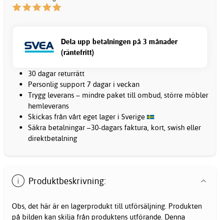
Dela upp betalningen på 3 månader
(räntefritt)
30 dagar returrätt
Personlig support 7 dagar i veckan
Trygg leverans – mindre paket till ombud, större möbler
hemleverans
Skickas från vårt eget lager i Sverige
Säkra betalningar –30-dagars faktura, kort, swish eller
direktbetalning
Produktbeskrivning:
Obs, det här är en lagerprodukt till utförsäljning. Produkten
på bilden kan skilja från produktens utförande. Denna