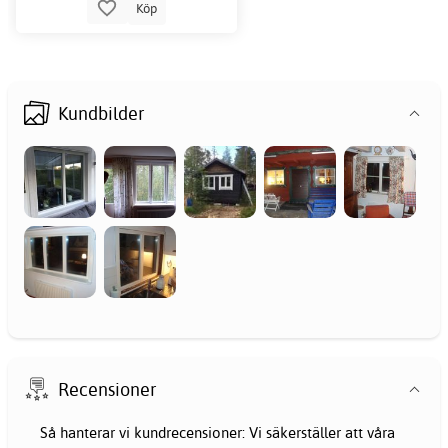
Köp
Kundbilder
Recensioner
Så hanterar vi kundrecensioner: Vi säkerställer att våra