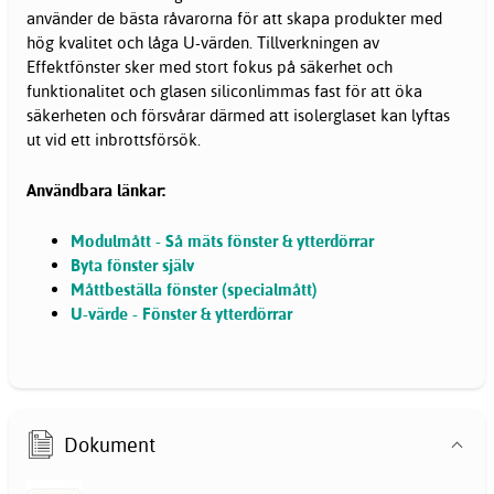
använder de bästa råvarorna för att skapa produkter med
hög kvalitet och låga U-värden. Tillverkningen av
Effektfönster sker med stort fokus på säkerhet och
funktionalitet och glasen siliconlimmas fast för att öka
säkerheten och försvårar därmed att isolerglaset kan lyftas
ut vid ett inbrottsförsök.
Användbara länkar:
Modulmått - Så mäts fönster & ytterdörrar
Byta fönster själv
Måttbeställa fönster (specialmått)
U-värde - Fönster & ytterdörrar
Dokument