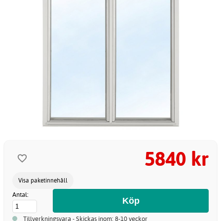
5840 kr
Visa paketinnehåll
Antal:
Tillverkningsvara - Skickas inom: 8-10 veckor