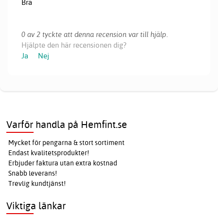
Bra
0 av 2 tyckte att denna recension var till hjälp.
Hjälpte den här recensionen dig?
Ja
Nej
Varför handla på Hemfint.se
Mycket för pengarna & stort sortiment
Endast kvalitetsprodukter!
Erbjuder faktura utan extra kostnad
Snabb leverans!
Trevlig kundtjänst!
Viktiga länkar