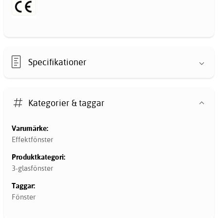
Specifikationer
Kategorier & taggar
Varumärke:
Effektfönster
Produktkategori:
3-glasfönster
Taggar:
Fönster