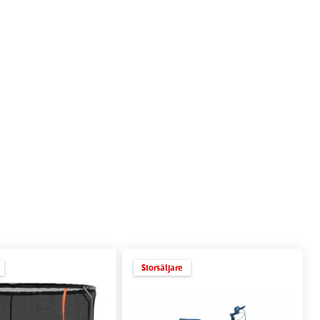
Storsäljare