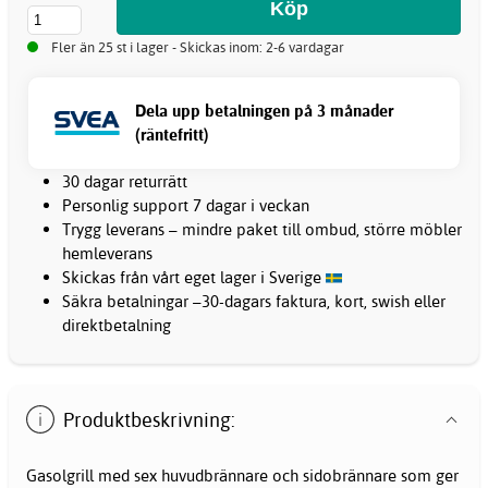
Fler än 25 st i lager - Skickas inom: 2-6 vardagar
Dela upp betalningen på 3 månader
(räntefritt)
30 dagar returrätt
Personlig support 7 dagar i veckan
Trygg leverans – mindre paket till ombud, större möbler
hemleverans
Skickas från vårt eget lager i Sverige
Säkra betalningar –30-dagars faktura, kort, swish eller
direktbetalning
Produktbeskrivning:
Gasolgrill med sex huvudbrännare och sidobrännare som ger