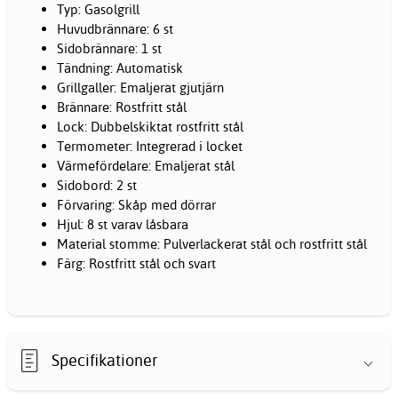
Typ: Gasolgrill
Huvudbrännare: 6 st
Sidobrännare: 1 st
Tändning: Automatisk
Grillgaller: Emaljerat gjutjärn
Brännare: Rostfritt stål
Lock: Dubbelskiktat rostfritt stål
Termometer: Integrerad i locket
Värmefördelare: Emaljerat stål
Sidobord: 2 st
Förvaring: Skåp med dörrar
Hjul: 8 st varav låsbara
Material stomme: Pulverlackerat stål och rostfritt stål
Färg: Rostfritt stål och svart
Specifikationer