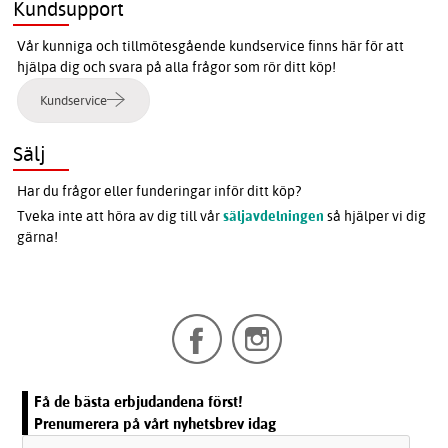
Kundsupport
Vår kunniga och tillmötesgående kundservice finns här för att
hjälpa dig och svara på alla frågor som rör ditt köp!
Kundservice
Sälj
Har du frågor eller funderingar inför ditt köp?
Tveka inte att höra av dig till vår
säljavdelningen
så hjälper vi dig
gärna!
Få de bästa erbjudandena först!
Prenumerera på vårt nyhetsbrev idag