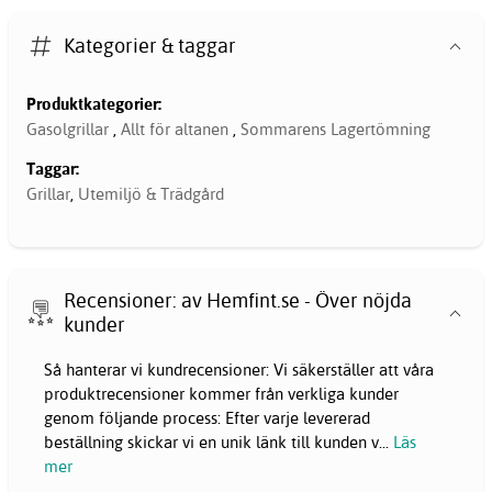
Kategorier & taggar
Produktkategorier:
Gasolgrillar
,
Allt för altanen
,
Sommarens Lagertömning
Taggar:
Grillar
,
Utemiljö & Trädgård
Recensioner: av Hemfint.se - Över nöjda
kunder
Så hanterar vi kundrecensioner: Vi säkerställer att våra
produktrecensioner kommer från verkliga kunder
genom följande process: Efter varje levererad
beställning skickar vi en unik länk till kunden v
...
Läs
mer