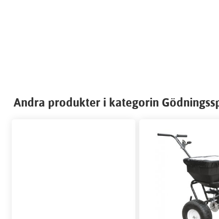
Andra produkter i kategorin Gödningss