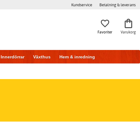
Kundservice
Betalning & leverans
Favoriter
Varukorg
Innerdörrar
Växthus
Hem & inredning