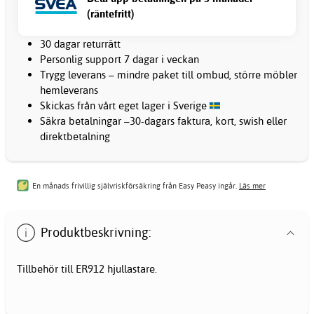
(räntefritt)
30 dagar returrätt
Personlig support 7 dagar i veckan
Trygg leverans – mindre paket till ombud, större möbler
hemleverans
Skickas från vårt eget lager i Sverige
Säkra betalningar –30-dagars faktura, kort, swish eller
direktbetalning
En månads frivillig självriskförsäkring från Easy Peasy ingår.
Läs mer
Produktbeskrivning:
Tillbehör till ER912 hjullastare.