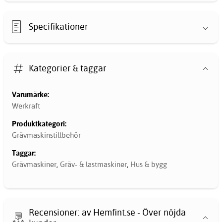
Specifikationer
Kategorier & taggar
Varumärke:
Werkraft
Produktkategori:
Grävmaskinstillbehör
Taggar:
Grävmaskiner
,
Gräv- & lastmaskiner
,
Hus & bygg
Recensioner: av Hemfint.se - Över nöjda