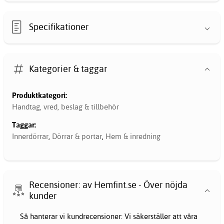
Specifikationer
Kategorier & taggar
Produktkategori:
Handtag, vred, beslag & tillbehör
Taggar:
Innerdörrar
,
Dörrar & portar
,
Hem & inredning
Recensioner: av Hemfint.se - Över nöjda
kunder
Så hanterar vi kundrecensioner: Vi säkerställer att våra