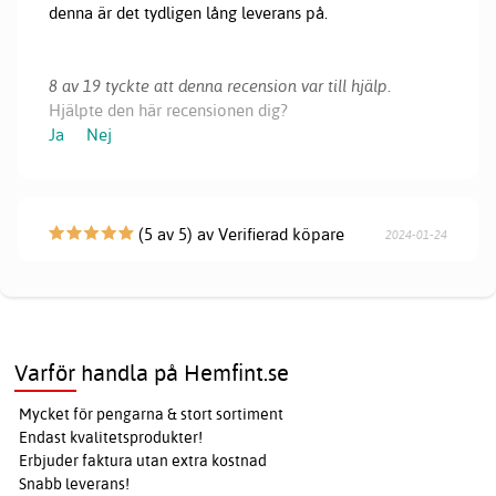
denna är det tydligen lång leverans på.
8 av 19 tyckte att denna recension var till hjälp.
Hjälpte den här recensionen dig?
Ja
Nej
(5 av 5) av Verifierad köpare
2024-01-24
Varför handla på Hemfint.se
Mycket för pengarna & stort sortiment
Endast kvalitetsprodukter!
Erbjuder faktura utan extra kostnad
Snabb leverans!