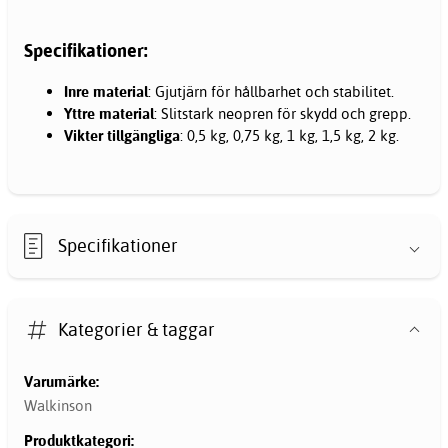
Specifikationer:
Inre material
: Gjutjärn för hållbarhet och stabilitet.
Yttre material
: Slitstark neopren för skydd och grepp.
Vikter tillgängliga
: 0,5 kg, 0,75 kg, 1 kg, 1,5 kg, 2 kg.
Specifikationer
Kategorier & taggar
Varumärke:
Walkinson
Produktkategori: