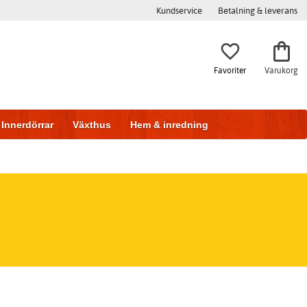
Kundservice
Betalning & leverans
Favoriter
Varukorg
Innerdörrar
Växthus
Hem & inredning