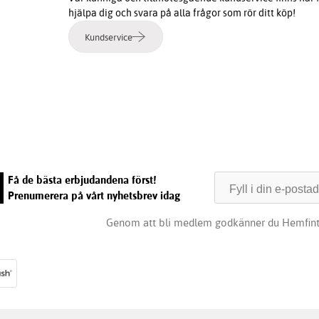
hjälpa dig och svara på alla frågor som rör ditt köp!
Kundservice
e
Få de bästa erbjudandena först!
Prenumerera på vårt nyhetsbrev idag
Genom att bli medlem godkänner du Hemfin