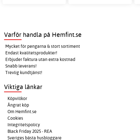
Varför handla på Hemfint.se
Mycket för pengarna & stort sortiment
Endast kvalitetsprodukter!
Erbjuder faktura utan extra kostnad
Snabb leverans!
Trevlig kundtjänst!
Viktiga länkar
Köpvillkor
Ångrat köp
Om Hemfint.se
Cookies
Integritetspolicy
Black Friday 2025 - REA
Sveriges bästa husbloggare