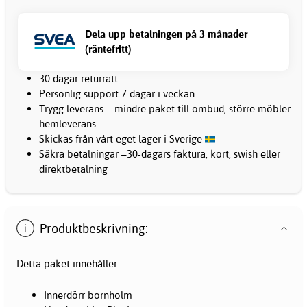
Dela upp betalningen på 3 månader
(räntefritt)
30 dagar returrätt
Personlig support 7 dagar i veckan
Trygg leverans – mindre paket till ombud, större möbler
hemleverans
Skickas från vårt eget lager i Sverige
Säkra betalningar –30-dagars faktura, kort, swish eller
direktbetalning
Produktbeskrivning:
Detta paket innehåller:
Innerdörr bornholm