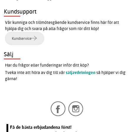
Kundsupport
Vår kunniga och tillmötesgående kundservice finns här för att
hjälpa dig och svara på alla frågor som rör ditt köp!
Kundservice
Sälj
Har du frågor eller funderingar inför ditt köp?
Tveka inte att höra av dig till vår
säljavdelningen
så hjälper vi dig
gärna!
Få de bästa erbjudandena först!