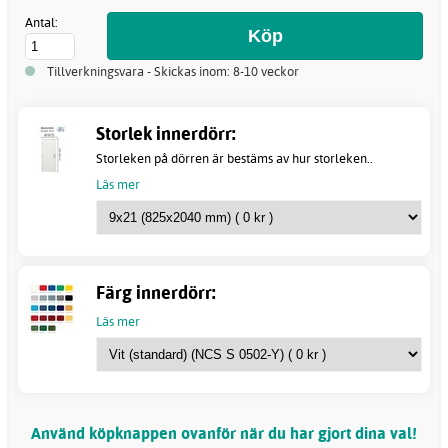
Antal:
Tillverkningsvara - Skickas inom: 8-10 veckor
Storlek innerdörr:
Storleken på dörren är bestäms av hur storleken..
Läs mer
Färg innerdörr:
Läs mer
Använd köpknappen ovanför när du har gjort dina val!