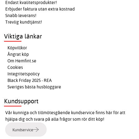
Endast kvalitetsprodukter!
Erbjuder faktura utan extra kostnad
Snabb leverans!
Trevlig kundtjänst!
Viktiga länkar
Köpvillkor
Ångrat köp
Om Hemfint.se
Cookies
Integritetspolicy
Black Friday 2025 - REA
Sveriges bästa husbloggare
Kundsupport
Vår kunniga och tillmötesgående kundservice finns här för att
hjälpa dig och svara på alla frågor som rör ditt köp!
Kundservice