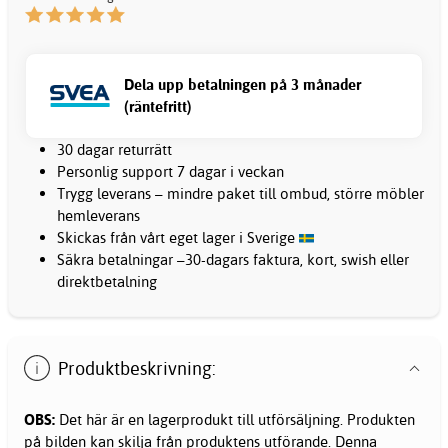
Dela upp betalningen på 3 månader
(räntefritt)
30 dagar returrätt
Personlig support 7 dagar i veckan
Trygg leverans – mindre paket till ombud, större möbler
hemleverans
Skickas från vårt eget lager i Sverige
Säkra betalningar –30-dagars faktura, kort, swish eller
direktbetalning
Produktbeskrivning:
OBS:
Det här är en lagerprodukt till utförsäljning. Produkten
på bilden kan skilja från produktens utförande. Denna