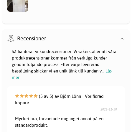
Recensioner
Så hanterar vi kundrecensioner: Vi säkerställer att våra
produktrecensioner kommer från verkliga kunder
genom följande process: Efter varje levererad
beställning skickar vi en unik länk till kunden v
...
Läs
mer
(5 av 5) av Björn Lönn - Verifierad
köpare
2021-11-30
Mycket bra, förväntade mig inget annat på en
standardprodukt.