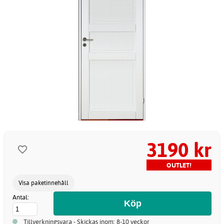
3190 kr
OUTLET!
Visa paketinnehåll
Antal:
Tillverkningsvara - Skickas inom: 8-10 veckor