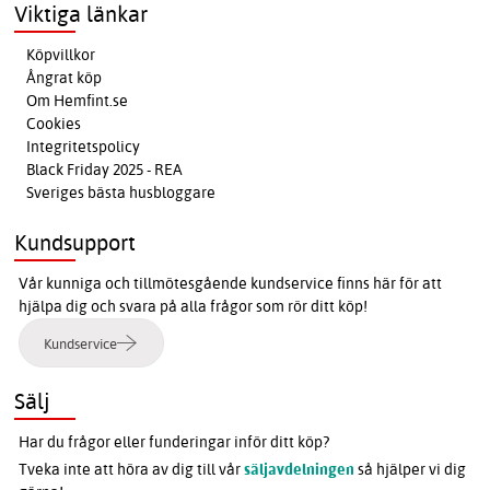
Viktiga länkar
Köpvillkor
Ångrat köp
Om Hemfint.se
Cookies
Integritetspolicy
Black Friday 2025 - REA
Sveriges bästa husbloggare
Kundsupport
Vår kunniga och tillmötesgående kundservice finns här för att
hjälpa dig och svara på alla frågor som rör ditt köp!
Kundservice
Sälj
Har du frågor eller funderingar inför ditt köp?
Tveka inte att höra av dig till vår
säljavdelningen
så hjälper vi dig