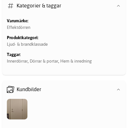
Kategorier & taggar
Varumärke:
Effektdörren
Produktkategori:
Ljud- & brandklassade
Taggar:
Innerdörrar
,
Dörrar & portar
,
Hem & inredning
Kundbilder