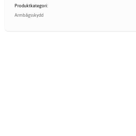
Produktkategori:
Armbågsskydd