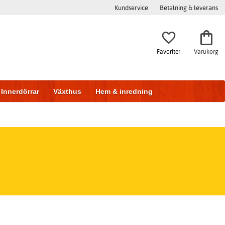
Kundservice
Betalning & leverans
Favoriter
Varukorg
Innerdörrar
Växthus
Hem & inredning