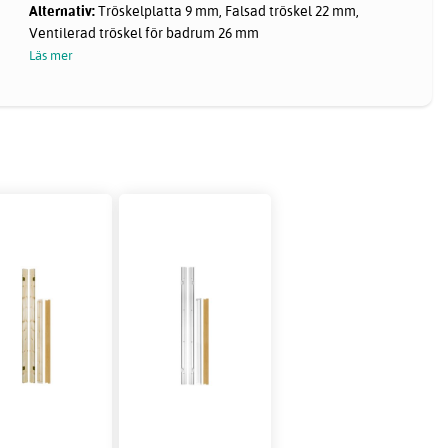
Alternativ:
Tröskelplatta 9 mm, Falsad tröskel 22 mm,
Ventilerad tröskel för badrum 26 mm
Läs mer