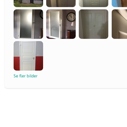
Se fler bilder