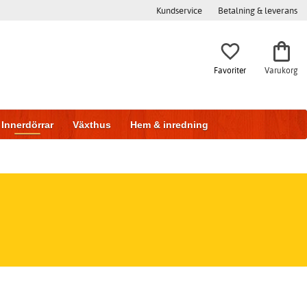
Kundservice
Betalning & leverans
Favoriter
Varukorg
Innerdörrar
Växthus
Hem & inredning