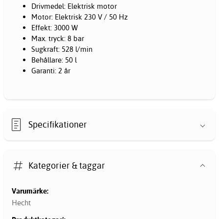
Drivmedel: Elektrisk motor
Motor: Elektrisk 230 V / 50 Hz
Effekt: 3000 W
Max. tryck: 8 bar
Sugkraft: 528 l/min
Behållare: 50 l
Garanti: 2 år
Specifikationer
Kategorier & taggar
Varumärke:
Hecht