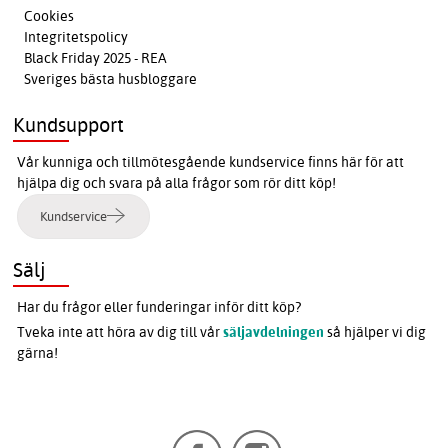
Cookies
Integritetspolicy
Black Friday 2025 - REA
Sveriges bästa husbloggare
Kundsupport
Vår kunniga och tillmötesgående kundservice finns här för att
hjälpa dig och svara på alla frågor som rör ditt köp!
Kundservice
Sälj
Har du frågor eller funderingar inför ditt köp?
Tveka inte att höra av dig till vår
säljavdelningen
så hjälper vi dig
gärna!