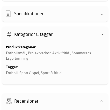
Specifikationer
Kategorier & taggar
Produktkategorier:
Fotbollsmål
,
Projektveckor: Aktiv fritid
,
Sommarens
Lagertömning
Taggar:
Fotboll
,
Sport & spel
,
Sport & fritid
Recensioner