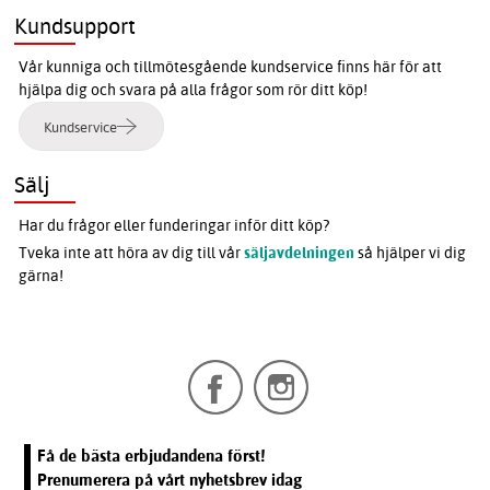
Kundsupport
Vår kunniga och tillmötesgående kundservice finns här för att
hjälpa dig och svara på alla frågor som rör ditt köp!
Kundservice
Sälj
Har du frågor eller funderingar inför ditt köp?
Tveka inte att höra av dig till vår
säljavdelningen
så hjälper vi dig
gärna!
Få de bästa erbjudandena först!
Prenumerera på vårt nyhetsbrev idag