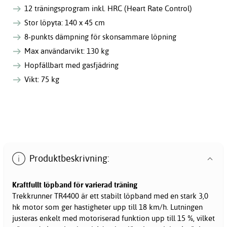
12 träningsprogram inkl. HRC (Heart Rate Control)
Stor löpyta: 140 x 45 cm
8-punkts dämpning för skonsammare löpning
Max användarvikt: 130 kg
Hopfällbart med gasfjädring
Vikt: 75 kg
Produktbeskrivning:
Kraftfullt
löpband
för varierad träning
Trekkrunner TR4400 är ett stabilt löpband med en stark 3,0
hk motor som ger hastigheter upp till 18 km/h. Lutningen
justeras enkelt med motoriserad funktion upp till 15 %, vilket