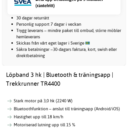
(räntefritt)
30 dagar returrätt
Personlig support 7 dagar i veckan
Trygg leverans – mindre paket till ombud, större möbler
hemleverans
Skickas från vårt eget lager i Sverige
Säkra betalningar –30-dagars faktura, kort, swish eller
direktbetalning
Löpband 3 hk | Bluetooth & träningsapp |
Trekkrunner TR4400
Stark motor på 3,0 hk (2240 W)
Bluetoothfunktion – anslut till träningsapp (Android/iOS)
Hastighet upp till 18 km/h
Motoriserad lutning upp till 15 %