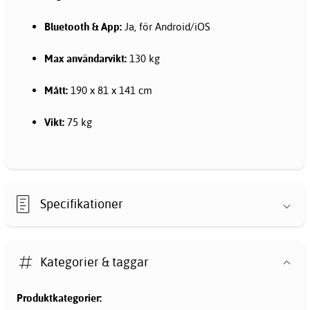
Bluetooth & App:
Ja, för Android/iOS
Max användarvikt:
130 kg
Mått:
190 x 81 x 141 cm
Vikt:
75 kg
Specifikationer
Kategorier & taggar
Produktkategorier: