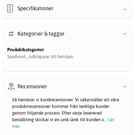
Specifikationer
Kategorier & taggar
Produktkategorier:
Spelbord
,
Julklappar till familjen
Recensioner
Så hanterar vi kundrecensioner: Vi säkerställer att våra
produktrecensioner kommer från verkliga kunder
genom följande process: Efter varje levererad
beställning skickar vi en unik länk till kunden v
...
Läs
mer