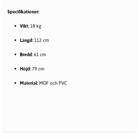
Specifikationer:
Vikt:
18 kg
Längd:
112 cm
Bredd:
61 cm
Höjd:
79 cm
Material:
MDF och PVC