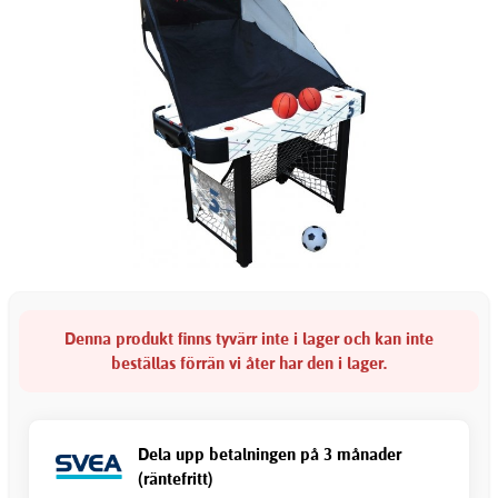
Denna produkt finns tyvärr inte i lager och kan inte
beställas förrän vi åter har den i lager.
Dela upp betalningen på 3 månader
(räntefritt)