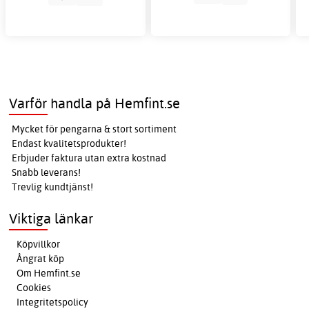
Varför handla på Hemfint.se
Mycket för pengarna & stort sortiment
Endast kvalitetsprodukter!
Erbjuder faktura utan extra kostnad
Snabb leverans!
Trevlig kundtjänst!
Viktiga länkar
Köpvillkor
Ångrat köp
Om Hemfint.se
Cookies
Integritetspolicy