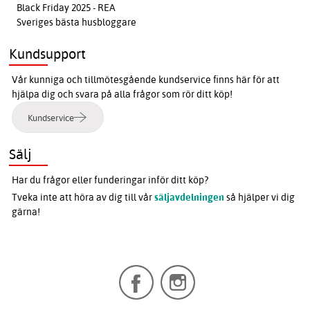
Black Friday 2025 - REA
Sveriges bästa husbloggare
Kundsupport
Vår kunniga och tillmötesgående kundservice finns här för att
hjälpa dig och svara på alla frågor som rör ditt köp!
Kundservice
Sälj
Har du frågor eller funderingar inför ditt köp?
Tveka inte att höra av dig till vår
säljavdelningen
så hjälper vi dig
gärna!