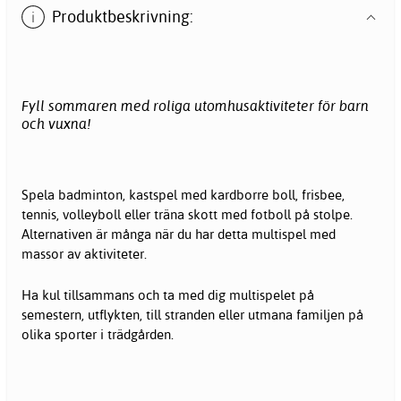
Produktbeskrivning:
Fyll sommaren med roliga utomhusaktiviteter för barn
och vuxna!
Spela badminton, kastspel med kardborre boll, frisbee,
tennis, volleyboll eller träna skott med fotboll på stolpe.
Alternativen är många när du har detta multispel med
massor av aktiviteter.
Ha kul tillsammans och ta med dig multispelet på
semestern, utflykten, till stranden eller utmana familjen på
olika sporter i trädgården.