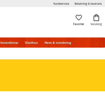
Kundservice
Betalning & leverans
Favoriter
Varukorg
Innerdörrar
Växthus
Hem & inredning