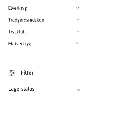
Elverktyg
Trädgårdsredskap
Tryckluft
Mätverktyg
Filter
Lagerstatus