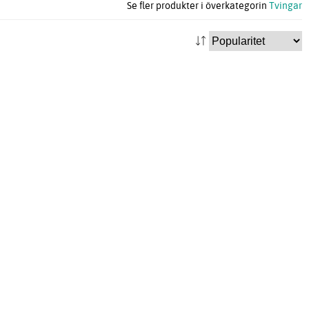
Se fler produkter i överkategorin
Tvingar