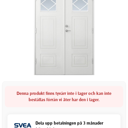
Denna produkt finns tyvärr inte i lager och kan inte
beställas förrän vi åter har den i lager.
Dela upp betalningen på 3 månader