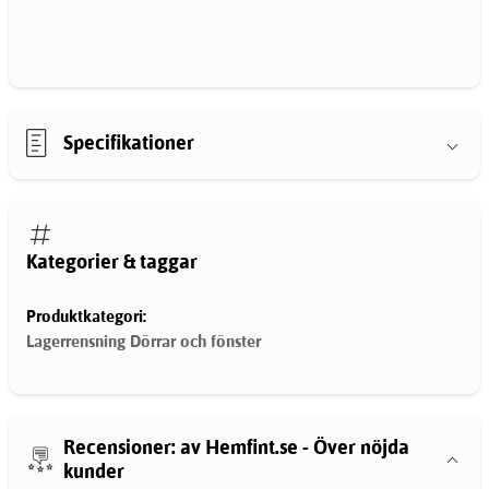
Specifikationer
Kategorier & taggar
Produktkategori:
Lagerrensning Dörrar och fönster
Recensioner: av Hemfint.se - Över nöjda
kunder