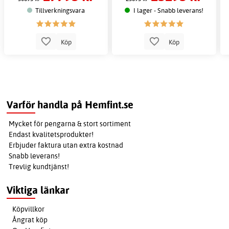
Tillverkningsvara
I lager - Snabb leverans!
Köp
Köp
Varför handla på Hemfint.se
Mycket för pengarna & stort sortiment
Endast kvalitetsprodukter!
Erbjuder faktura utan extra kostnad
Snabb leverans!
Trevlig kundtjänst!
Viktiga länkar
Köpvillkor
Ångrat köp