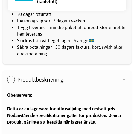
(räntefritt)
30 dagar returrätt
Personlig support 7 dagar i veckan
Trygg leverans – mindre paket till ombud, större möbler
hemleverans
Skickas från vårt eget lager i Sverige
Säkra betalningar –30-dagars faktura, kort, swish eller
direktbetalning
Produktbeskrivning:
Oberservera:
Detta är en lagervara för utförsäljning med nedsatt pris.
Nedanstående specifikationer gäller för produkten. Denna
produkt går inte att beställa när lagret är slut.