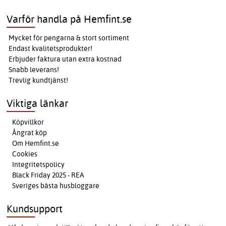
Varför handla på Hemfint.se
Mycket för pengarna & stort sortiment
Endast kvalitetsprodukter!
Erbjuder faktura utan extra kostnad
Snabb leverans!
Trevlig kundtjänst!
Viktiga länkar
Köpvillkor
Ångrat köp
Om Hemfint.se
Cookies
Integritetspolicy
Black Friday 2025 - REA
Sveriges bästa husbloggare
Kundsupport