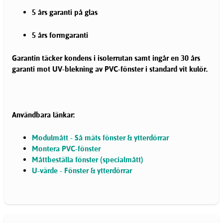
5 års garanti på glas
5 års formgaranti
Garantin täcker kondens i isolerrutan samt ingår en 30 års
garanti mot UV-blekning av PVC-fönster i standard vit kulör.
Användbara länkar:
Modulmått - Så mäts fönster & ytterdörrar
Montera PVC-fönster
Måttbeställa fönster (specialmått)
U-värde - Fönster & ytterdörrar