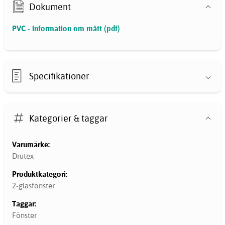
Dokument
PVC - Information om mått (pdf)
Specifikationer
Kategorier & taggar
Varumärke:
Drutex
Produktkategori:
2-glasfönster
Taggar:
Fönster