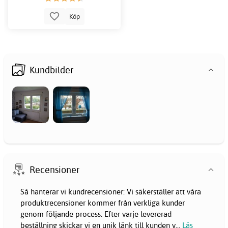
Köp
Kundbilder
Recensioner
Så hanterar vi kundrecensioner: Vi säkerställer att våra
produktrecensioner kommer från verkliga kunder
genom följande process: Efter varje levererad
beställning skickar vi en unik länk till kunden v
...
Läs