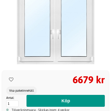
6679 kr
Visa paketinnehåll
Antal:
Tillverkningsvara - Skickas inom: 4 veckor