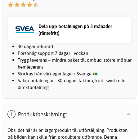
Dela upp betalningen på 3 månader
(räntefritt)
30 dagar returrätt
Personlig support 7 dagar i veckan
Trygg leverans – mindre paket till ombud, större möbler
hemleverans
Skickas från vårt eget lager i Sverige
Säkra betalningar –30-dagars faktura, kort, swish eller
direktbetalning
Produktbeskrivning:
Obs, det här är en lagerprodukt till utförsäljning. Produkten
på bilden kan skilja från produktens utförande. Denna