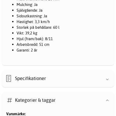
Mulching: Ja
Självgående: Ja
Sidoutkastning: Ja
Hastighet: 3,3 km/h
Storlek på behållare: 60 l
Vikt: 39,2 kg
Hjul (fram/bak): 8/11
Arbetsbredd: 51 cm
Garanti: 2 år
Specifikationer
Kategorier & taggar
Varumärke: