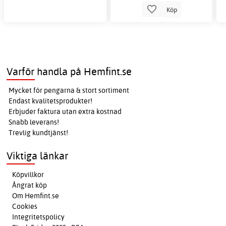
Köp
Varför handla på Hemfint.se
Mycket för pengarna & stort sortiment
Endast kvalitetsprodukter!
Erbjuder faktura utan extra kostnad
Snabb leverans!
Trevlig kundtjänst!
Viktiga länkar
Köpvillkor
Ångrat köp
Om Hemfint.se
Cookies
Integritetspolicy