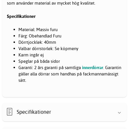
som använder material av mycket hög kvalitet.
Specifikationer
Material: Massiv furu
Färg: Obehandlad Furu
Dörrtjocklek: 40mm
Valbar dörrstorlek: Se köpmeny
Karm ingår ej
Speglar på båda sidor
Garanti: 2 års garanti på samtliga
innerdörrar
. Garantin
gäller alla dörrar som handhas på fackmannamässigt
sätt.
Specifikationer