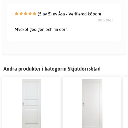
(5 av 5) av Åsa - Verifierad köpare
2023-10-15
Mycket gedigen och fin dörr.
Andra produkter i kategorin Skjutdörrsblad