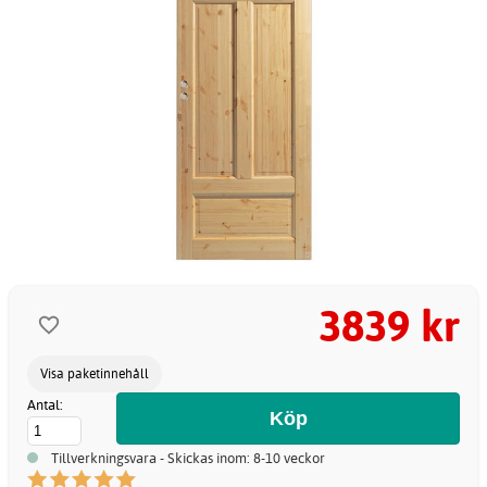
3839 kr
Visa paketinnehåll
Antal:
Tillverkningsvara - Skickas inom: 8-10 veckor