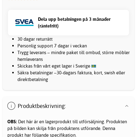
Dela upp betalningen på 3 månader
(räntefritt)
30 dagar returrätt
Personlig support 7 dagar i veckan
Trygg leverans – mindre paket till ombud, större möbler
hemleverans
Skickas från vårt eget lager i Sverige
Säkra betalningar –30-dagars faktura, kort, swish eller
direktbetalning
Produktbeskrivning:
OBS:
Det här är en lagerprodukt till utförsäljning. Produkten
på bilden kan skilja från produktens utförande. Denna
produkt har följande specifikation.