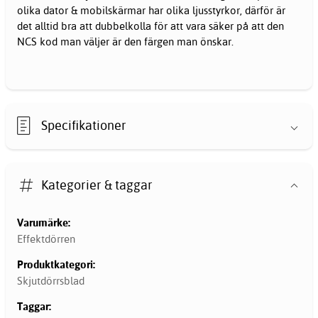
olika dator & mobilskärmar har olika ljusstyrkor, därför är
det alltid bra att dubbelkolla för att vara säker på att den
NCS kod man väljer är den färgen man önskar.
Specifikationer
Kategorier & taggar
Varumärke:
Effektdörren
Produktkategori:
Skjutdörrsblad
Taggar: