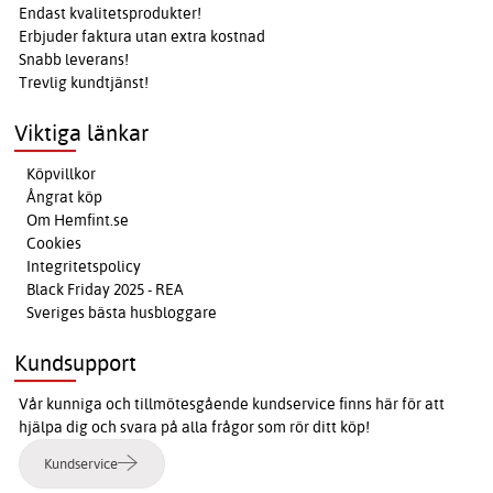
Endast kvalitetsprodukter!
Erbjuder faktura utan extra kostnad
Snabb leverans!
Trevlig kundtjänst!
Viktiga länkar
Köpvillkor
Ångrat köp
Om Hemfint.se
Cookies
Integritetspolicy
Black Friday 2025 - REA
Sveriges bästa husbloggare
Kundsupport
Vår kunniga och tillmötesgående kundservice finns här för att
hjälpa dig och svara på alla frågor som rör ditt köp!
Kundservice