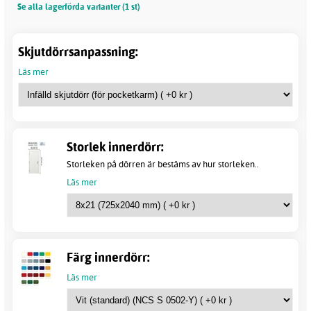
Se alla lagerförda varianter (1 st)
Skjutdörrsanpassning:
Läs mer
Storlek innerdörr:
Storleken på dörren är bestäms av hur storleken..
Läs mer
Färg innerdörr:
Läs mer