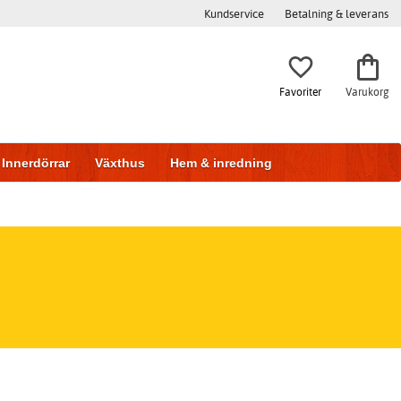
Kundservice
Betalning & leverans
Favoriter
Varukorg
Innerdörrar
Växthus
Hem & inredning