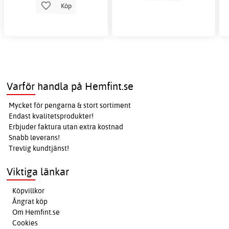
Köp
Varför handla på Hemfint.se
Mycket för pengarna & stort sortiment
Endast kvalitetsprodukter!
Erbjuder faktura utan extra kostnad
Snabb leverans!
Trevlig kundtjänst!
Viktiga länkar
Köpvillkor
Ångrat köp
Om Hemfint.se
Cookies