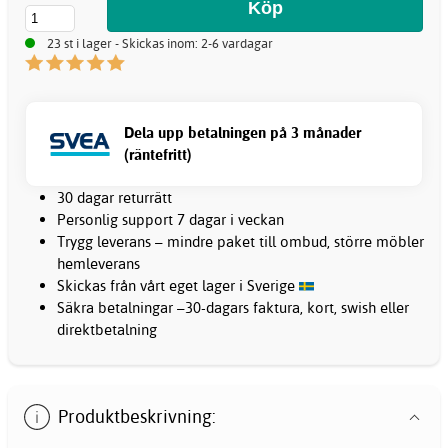
23 st i lager - Skickas inom: 2-6 vardagar
Dela upp betalningen på 3 månader
(räntefritt)
30 dagar returrätt
Personlig support 7 dagar i veckan
Trygg leverans – mindre paket till ombud, större möbler
hemleverans
Skickas från vårt eget lager i Sverige
Säkra betalningar –30-dagars faktura, kort, swish eller
direktbetalning
Produktbeskrivning: