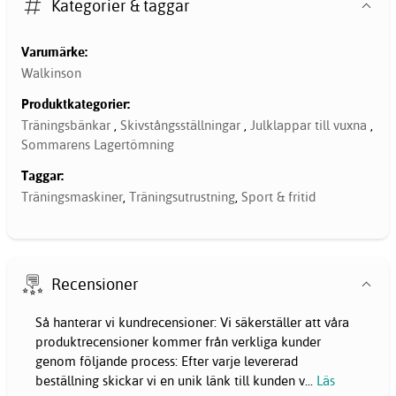
Kategorier & taggar
Varumärke:
Walkinson
Produktkategorier:
Träningsbänkar
,
Skivstångsställningar
,
Julklappar till vuxna
,
Sommarens Lagertömning
Taggar:
Träningsmaskiner
,
Träningsutrustning
,
Sport & fritid
Recensioner
Så hanterar vi kundrecensioner: Vi säkerställer att våra
produktrecensioner kommer från verkliga kunder
genom följande process: Efter varje levererad
beställning skickar vi en unik länk till kunden v
...
Läs