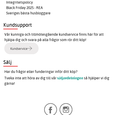
Integritetspolicy
Black Friday 2025 - REA
Sveriges bästa husbloggare
Kundsupport
Vår kunniga och tillmötesgående kundservice finns här för att
hjälpa dig och svara på alla frågor som rör ditt köp!
Kundservice
Sälj
Har du frågor eller funderingar inför ditt köp?
Tveka inte att höra av dig till vår
säljavdelningen
så hjälper vi dig
gärna!