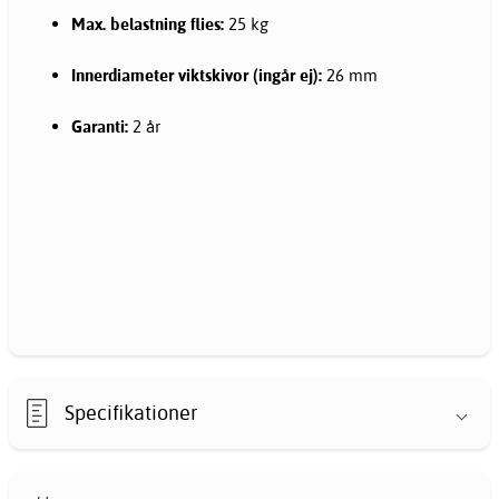
Max. belastning flies:
25 kg
Innerdiameter viktskivor (ingår ej):
26 mm
Garanti:
2 år
Specifikationer