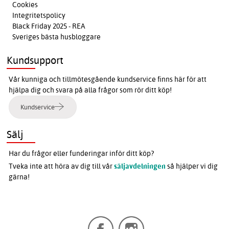
Cookies
Integritetspolicy
Black Friday 2025 - REA
Sveriges bästa husbloggare
Kundsupport
Vår kunniga och tillmötesgående kundservice finns här för att
hjälpa dig och svara på alla frågor som rör ditt köp!
Kundservice
Sälj
Har du frågor eller funderingar inför ditt köp?
Tveka inte att höra av dig till vår
säljavdelningen
så hjälper vi dig
gärna!