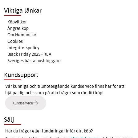
Viktiga länkar
Köpvillkor
Ångrat köp
Om Hemfint.se
Cookies
Integritetspolicy
Black Friday 2025 - REA
Sveriges bästa husbloggare
Kundsupport
Vår kunniga och tillmötesgående kundservice finns här för att
hjälpa dig och svara på alla frågor som rör ditt köp!
Kundservice
Sälj
Har du frågor eller funderingar inför ditt köp?