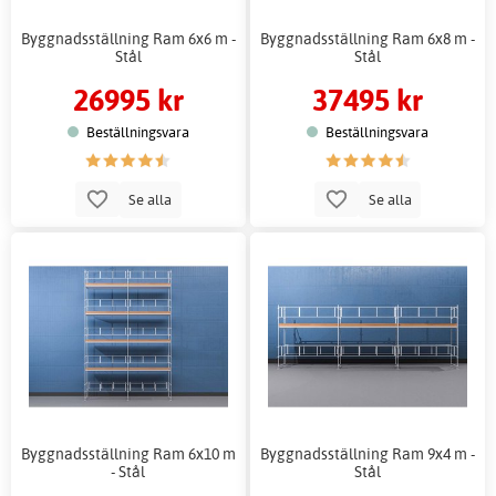
Byggnadsställning Ram 6x6 m -
Byggnadsställning Ram 6x8 m -
Stål
Stål
26995 kr
37495 kr
Beställningsvara
Beställningsvara
Se alla
Se alla
Byggnadsställning Ram 6x10 m
Byggnadsställning Ram 9x4 m -
- Stål
Stål