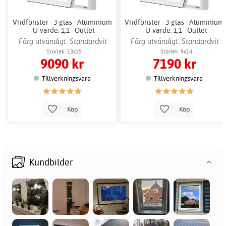
Vridfönster - 3-glas - Aluminium
Vridfönster - 3-glas - Aluminium
- U-värde: 1,1 - Outlet
- U-värde: 1,1 - Outlet
Färg utvändigt: Standardvit
Färg utvändigt: Standardvit
Storlek: 13x15
Storlek: 9x14
9090 kr
7190 kr
Tillverkningsvara
Tillverkningsvara
Köp
Köp
Kundbilder