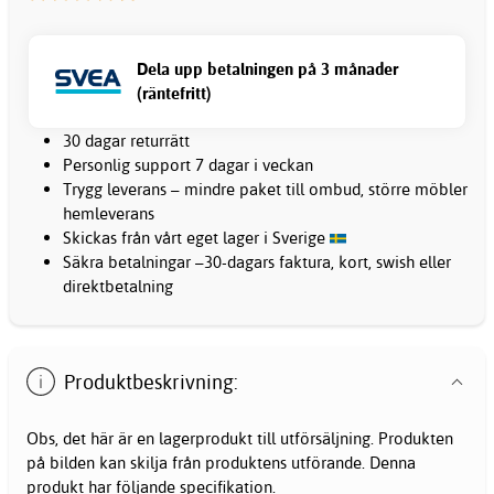
Dela upp betalningen på 3 månader
(räntefritt)
30 dagar returrätt
Personlig support 7 dagar i veckan
Trygg leverans – mindre paket till ombud, större möbler
hemleverans
Skickas från vårt eget lager i Sverige
Säkra betalningar –30-dagars faktura, kort, swish eller
direktbetalning
Produktbeskrivning:
Obs, det här är en lagerprodukt till utförsäljning. Produkten
på bilden kan skilja från produktens utförande. Denna
produkt har följande specifikation.