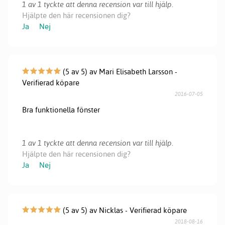
1 av 1 tyckte att denna recension var till hjälp.
Hjälpte den här recensionen dig?
Ja
Nej
(5 av 5) av Mari Elisabeth Larsson -
Verifierad köpare
2016-07-05
Bra funktionella fönster
1 av 1 tyckte att denna recension var till hjälp.
Hjälpte den här recensionen dig?
Ja
Nej
(5 av 5) av Nicklas - Verifierad köpare
2018-08-16