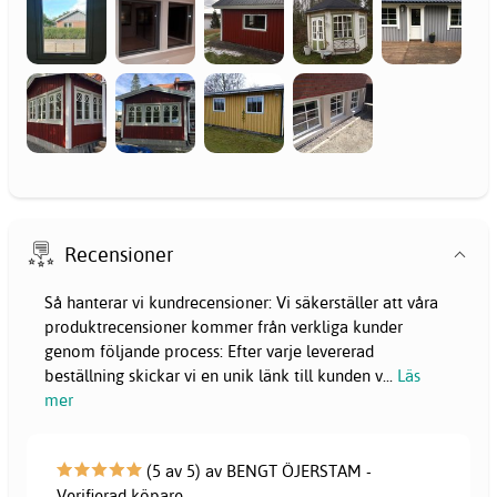
Recensioner
Så hanterar vi kundrecensioner: Vi säkerställer att våra
produktrecensioner kommer från verkliga kunder
genom följande process: Efter varje levererad
beställning skickar vi en unik länk till kunden v
...
Läs
mer
(5 av 5) av BENGT ÖJERSTAM -
Verifierad köpare