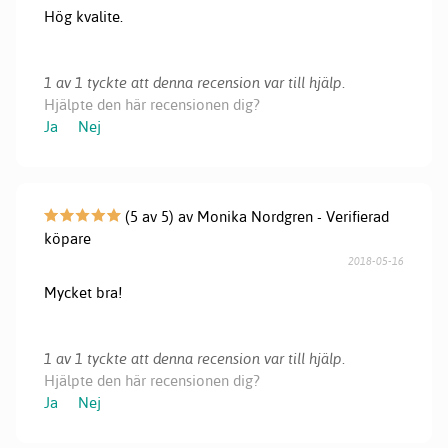
Hög kvalite.
1 av 1 tyckte att denna recension var till hjälp.
Hjälpte den här recensionen dig?
Ja
Nej
(5 av 5) av Monika Nordgren - Verifierad
köpare
2018-05-16
Mycket bra!
1 av 1 tyckte att denna recension var till hjälp.
Hjälpte den här recensionen dig?
Ja
Nej