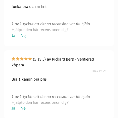
funka bra och är fint
1 av 1 tyckte att denna recension var till hjälp.
Hjälpte den här recensionen dig?
Ja
Nej
(5 av 5) av Rickard Berg - Verifierad
köpare
2015-07-23
Bra å kanon bra pris
1 av 1 tyckte att denna recension var till hjälp.
Hjälpte den här recensionen dig?
Ja
Nej