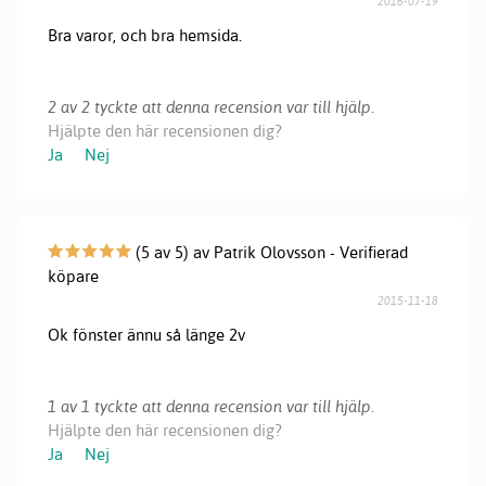
2016-07-19
Bra varor, och bra hemsida.
2 av 2 tyckte att denna recension var till hjälp.
Hjälpte den här recensionen dig?
Ja
Nej
(5 av 5) av Patrik Olovsson - Verifierad
köpare
2015-11-18
Ok fönster ännu så länge 2v
1 av 1 tyckte att denna recension var till hjälp.
Hjälpte den här recensionen dig?
Ja
Nej