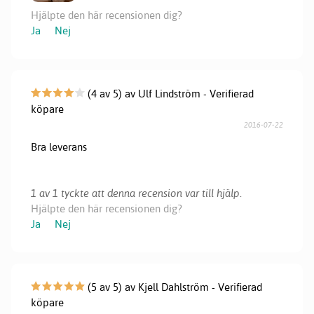
Hjälpte den här recensionen dig?
Ja
Nej
(4 av 5) av Ulf Lindström - Verifierad
köpare
2016-07-22
Bra leverans
1 av 1 tyckte att denna recension var till hjälp.
Hjälpte den här recensionen dig?
Ja
Nej
(5 av 5) av Kjell Dahlström - Verifierad
köpare