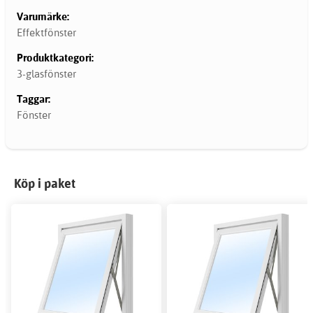
Varumärke:
Effektfönster
Produktkategori:
3-glasfönster
Taggar:
Fönster
Köp i paket