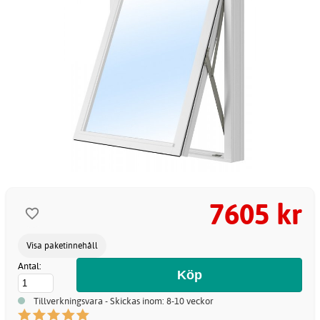
7605 kr
Visa paketinnehåll
Antal:
Tillverkningsvara - Skickas inom: 8-10 veckor