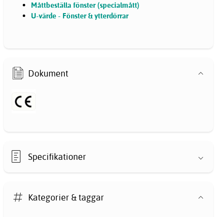
Måttbeställa fönster (specialmått)
U-värde - Fönster & ytterdörrar
Dokument
Specifikationer
Kategorier & taggar