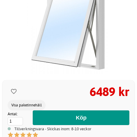
6489 kr
Visa paketinnehåll
Antal:
Tillverkningsvara - Skickas inom: 8-10 veckor