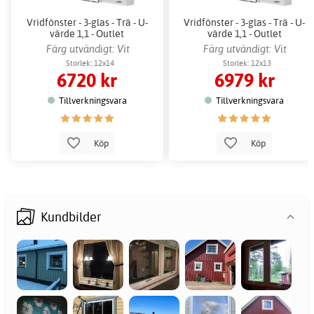
Vridfönster - 3-glas - Trä - U-
Vridfönster - 3-glas - Trä - U-
värde 1,1 - Outlet
värde 1,1 - Outlet
Färg utvändigt: Vit
Färg utvändigt: Vit
Storlek: 12x14
Storlek: 12x13
6720 kr
6979 kr
Tillverkningsvara
Tillverkningsvara
Köp
Köp
Kundbilder