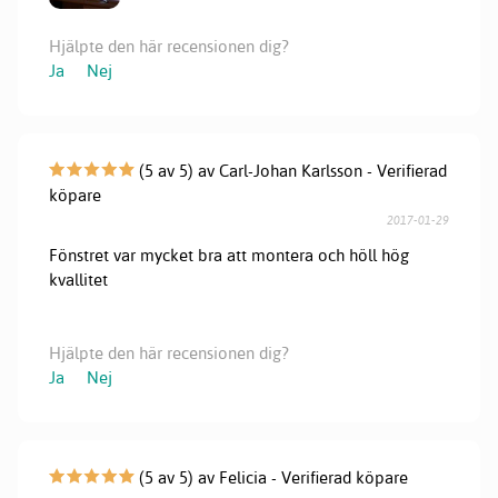
Hjälpte den här recensionen dig?
Ja
Nej
(5 av 5) av Carl-Johan Karlsson - Verifierad
köpare
2017-01-29
Fönstret var mycket bra att montera och höll hög
kvallitet
Hjälpte den här recensionen dig?
Ja
Nej
(5 av 5) av Felicia - Verifierad köpare