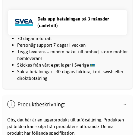
Dela upp betalningen på 3 månader
(räntefritt)
30 dagar returrätt
Personlig support 7 dagar i veckan
Trygg leverans – mindre paket till ombud, större möbler
hemleverans
Skickas från vårt eget lager i Sverige
Säkra betalningar –30-dagars faktura, kort, swish eller
direktbetalning
Produktbeskrivning:
Obs, det här är en lagerprodukt till utförsäljning. Produkten
på bilden kan skilja från produktens utförande. Denna
produkt har följande specifikation.