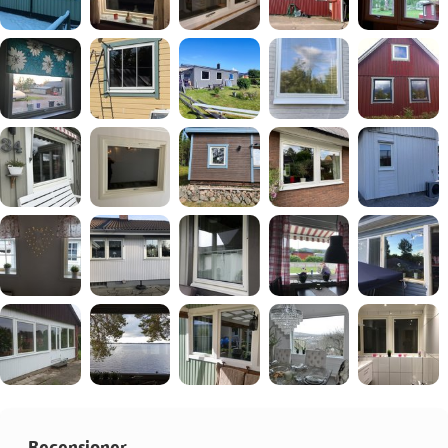
Recensioner