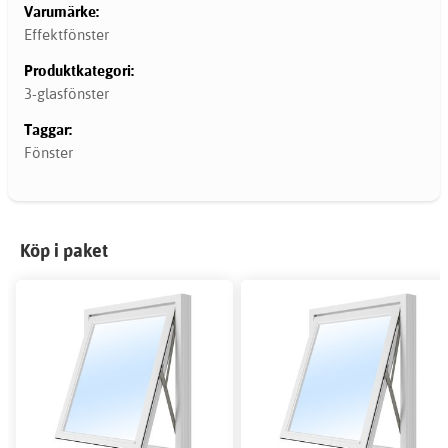
Varumärke:
Effektfönster
Produktkategori:
3-glasfönster
Taggar:
Fönster
Köp i paket