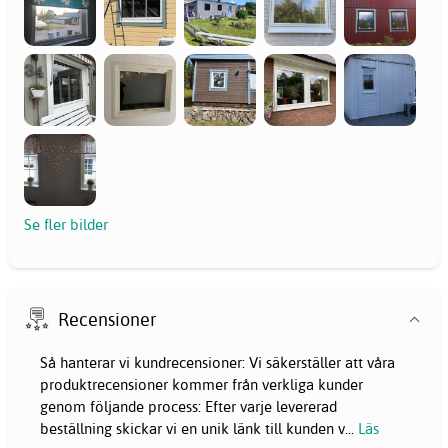
Se fler bilder
Recensioner
Så hanterar vi kundrecensioner: Vi säkerställer att våra
produktrecensioner kommer från verkliga kunder
genom följande process: Efter varje levererad
beställning skickar vi en unik länk till kunden v
...
Läs