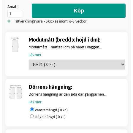
Antal:
Tillverkningsvara - Skickas inom: 6-8 veckor
Modulmått (bredd x höjd i dm):
Modulmått = måttet i dm på hålet i väggen...
Läs mer
Dörrens hängning:
Dörrens hängning är den sida där gångjärnen..
Läs mer
Vänsterhängd ( 0 kr )
Högerhängd ( 0 kr )