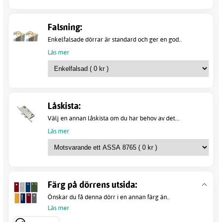
Falsning:
Enkelfalsade dörrar är standard och ger en god..
Läs mer
Låskista:
Välj en annan låskista om du har behov av det...
Läs mer
Färg på dörrens utsida:
Önskar du få denna dörr i en annan färg än..
Läs mer