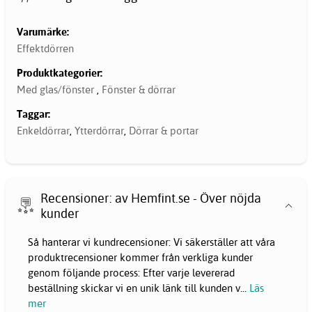
Varumärke:
Effektdörren
Produktkategorier:
Med glas/fönster
,
Fönster & dörrar
Taggar:
Enkeldörrar
,
Ytterdörrar
,
Dörrar & portar
Recensioner: av Hemfint.se - Över nöjda
kunder
Så hanterar vi kundrecensioner: Vi säkerställer att våra
produktrecensioner kommer från verkliga kunder
genom följande process: Efter varje levererad
beställning skickar vi en unik länk till kunden v
...
Läs
mer