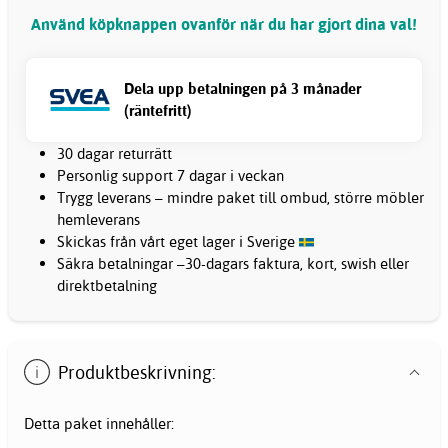
Använd köpknappen ovanför när du har gjort dina val!
Dela upp betalningen på 3 månader
(räntefritt)
30 dagar returrätt
Personlig support 7 dagar i veckan
Trygg leverans – mindre paket till ombud, större möbler
hemleverans
Skickas från vårt eget lager i Sverige
Säkra betalningar –30-dagars faktura, kort, swish eller
direktbetalning
Produktbeskrivning:
Detta paket innehåller: