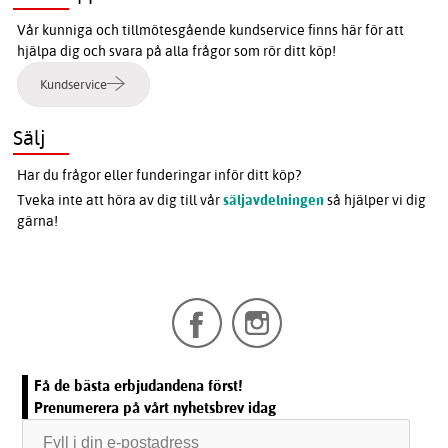
Vår kunniga och tillmötesgående kundservice finns här för att
hjälpa dig och svara på alla frågor som rör ditt köp!
Kundservice
Sälj
Har du frågor eller funderingar inför ditt köp?
Tveka inte att höra av dig till vår
säljavdelningen
så hjälper vi dig
gärna!
Få de bästa erbjudandena först!
Prenumerera på vårt nyhetsbrev idag