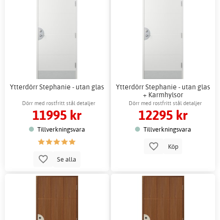
Ytterdörr Stephanie - utan glas
Ytterdörr Stephanie - utan glas
+ Karmhylsor
Dörr med rostfritt stål detaljer
Dörr med rostfritt stål detaljer
11995 kr
12295 kr
Tillverkningsvara
Tillverkningsvara
Köp
Se alla