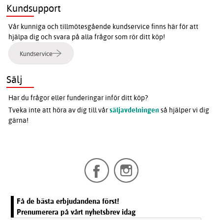
Kundsupport
Vår kunniga och tillmötesgående kundservice finns här för att
hjälpa dig och svara på alla frågor som rör ditt köp!
Kundservice
Sälj
Har du frågor eller funderingar inför ditt köp?
Tveka inte att höra av dig till vår
säljavdelningen
så hjälper vi dig
gärna!
Få de bästa erbjudandena först!
Prenumerera på vårt nyhetsbrev idag