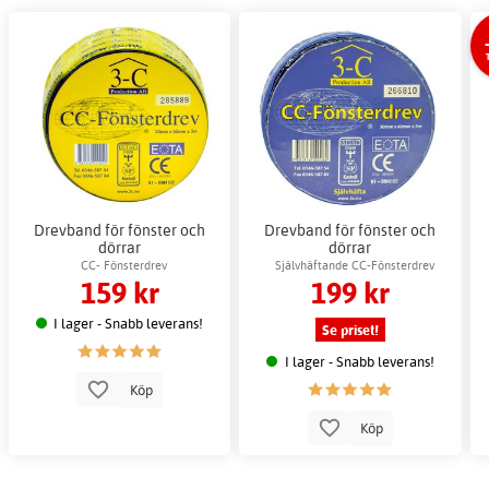
Drevband för fönster och
Drevband för fönster och
dörrar
dörrar
CC- Fönsterdrev
Självhäftande CC-Fönsterdrev
159 kr
199 kr
I lager - Snabb leverans!
Se priset!
I lager - Snabb leverans!
Köp
Köp