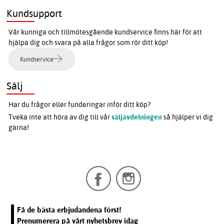
Kundsupport
Vår kunniga och tillmötesgående kundservice finns här för att
hjälpa dig och svara på alla frågor som rör ditt köp!
Kundservice
Sälj
Har du frågor eller funderingar inför ditt köp?
Tveka inte att höra av dig till vår
säljavdelningen
så hjälper vi dig
gärna!
Få de bästa erbjudandena först!
Prenumerera på vårt nyhetsbrev idag