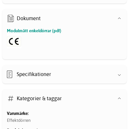
Dokument
Modulmått enkeldörrar (pdf)
Specifikationer
Kategorier & taggar
Varumärke:
Effektdörren