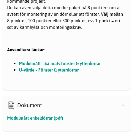
kommande projekt.
Du kan även välja detta mindre paket på 8 punkter som är
avsett för montering av en dörr eller ett fönster. Välj mellan
8 punkter, 100 punkter eller 300 punkter, dvs 1 punkt = ett
set av karmhylsa och monteringsskruv.
Användbara länkar:
Modulmått - Så mäts fönster & ytterdörrar
U-värde - Fönster & ytterdörrar
Dokument
Modulmått enkeldörrar (pdf)