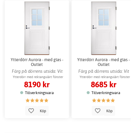
Ytterdörr Aurora - med glas -
Ytterdörr Aurora - med glas -
Outlet
Outlet
Färg på dörrens utsida: Vit
Färg på dörrens utsida: Vit
Ytterdörr med rektangulärt fönster
Ytterdörr med rektangulärt fönster
8190 kr
8685 kr
Tillverkningsvara
Tillverkningsvara
Köp
Köp