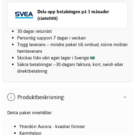
Dela upp betalningen på 3 månader
(räntefritt)
30 dagar returrätt
Personlig support 7 dagar i veckan
Trygg leverans – mindre paket till ombud, större möbler
hemleverans
Skickas från vårt eget lager i Sverige
Säkra betalningar –30-dagars faktura, kort, swish eller
direktbetalning
Produktbeskrivning:
Detta paket innehåller:
Ytterdörr Aurora - kvadrat fönster
Karmhylsor