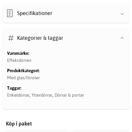
Specifikationer
Kategorier & taggar
Varumärke:
Effektdörren
Produktkategori:
Med glas/fönster
Taggar:
Enkeldörrar
,
Ytterdörrar
,
Dörrar & portar
Köp i paket