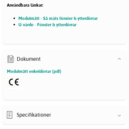
Användbara länkar:
Modulmått - Så mäts fönster & ytterdörrar
U-värde - Fönster & ytterdörrar
Dokument
Modulmått enkeldörrar (pdf)
Specifikationer