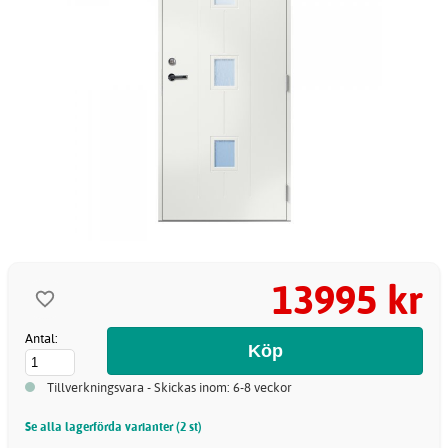
13995 kr
Antal:
Tillverkningsvara - Skickas inom: 6-8 veckor
Se alla lagerförda varianter (2 st)