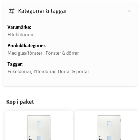
Kategorier & taggar
Varumärke:
Effektdörren
Produktkategorier:
Med glas/fönster
,
Fönster & dörrar
Taggar:
Enkeldörrar
,
Ytterdörrar
,
Dörrar & portar
Köp i paket