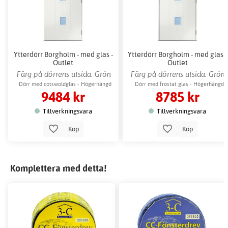
Ytterdörr Borgholm - med glas -
Ytterdörr Borgholm - med glas -
Outlet
Outlet
Färg på dörrens utsida: Grön
Färg på dörrens utsida: Grön
Dörr med cotswoldglas - Högerhängd
Dörr med frostat glas - Högerhängd
9484 kr
8785 kr
Tillverkningsvara
Tillverkningsvara
Köp
Köp
Komplettera med detta!