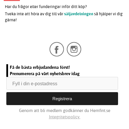
Har du frågor eller funderingar inför ditt köp?
Tveka inte att höra av dig till vår
säljavdelningen
så hjälper vi dig
gärna!
Få de bästa erbjudandena först!
Prenumerera på vårt nyhetsbrev idag
Genom att bli medlem godkänner du Hemfint.se
Integritetspolicy.