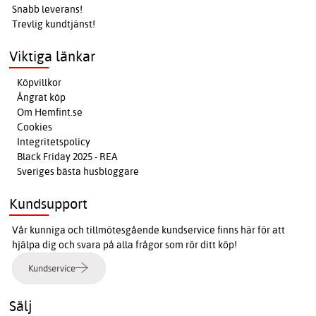
Snabb leverans!
Trevlig kundtjänst!
Viktiga länkar
Köpvillkor
Ångrat köp
Om Hemfint.se
Cookies
Integritetspolicy
Black Friday 2025 - REA
Sveriges bästa husbloggare
Kundsupport
Vår kunniga och tillmötesgående kundservice finns här för att
hjälpa dig och svara på alla frågor som rör ditt köp!
Kundservice
Sälj