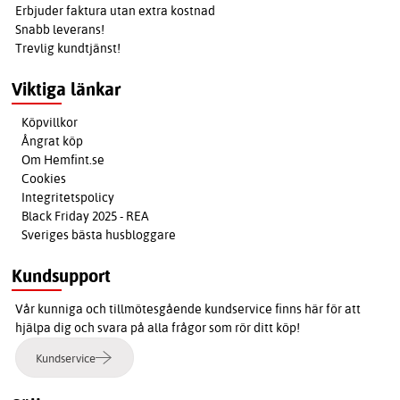
Erbjuder faktura utan extra kostnad
Snabb leverans!
Trevlig kundtjänst!
Viktiga länkar
Köpvillkor
Ångrat köp
Om Hemfint.se
Cookies
Integritetspolicy
Black Friday 2025 - REA
Sveriges bästa husbloggare
Kundsupport
Vår kunniga och tillmötesgående kundservice finns här för att
hjälpa dig och svara på alla frågor som rör ditt köp!
Kundservice