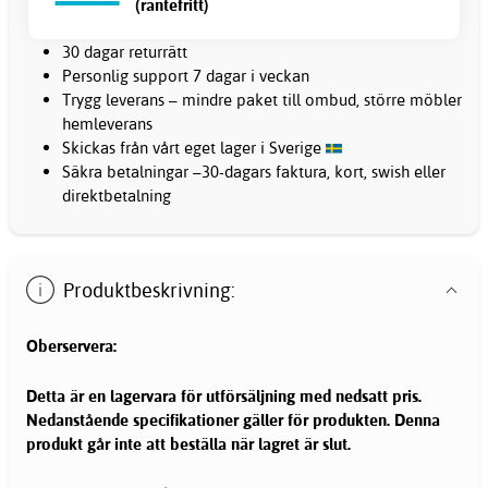
(räntefritt)
30 dagar returrätt
Personlig support 7 dagar i veckan
Trygg leverans – mindre paket till ombud, större möbler
hemleverans
Skickas från vårt eget lager i Sverige
Säkra betalningar –30-dagars faktura, kort, swish eller
direktbetalning
Produktbeskrivning:
Oberservera:
Detta är en lagervara för utförsäljning med nedsatt pris.
Nedanstående specifikationer gäller för produkten. Denna
produkt går inte att beställa när lagret är slut.