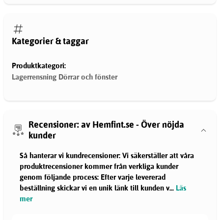
Kategorier & taggar
Produktkategori:
Lagerrensning Dörrar och fönster
Recensioner: av Hemfint.se - Över nöjda
kunder
Så hanterar vi kundrecensioner: Vi säkerställer att våra
produktrecensioner kommer från verkliga kunder
genom följande process: Efter varje levererad
beställning skickar vi en unik länk till kunden v
...
Läs
mer