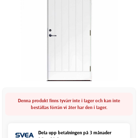
Denna produkt finns tyvärr inte i lager och kan inte
beställas förrän vi åter har den i lager.
Dela upp betalningen på 3 månader