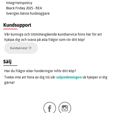
Integritetspolicy
Black Friday 2025 - REA
Sveriges bästa husbloggare
Kundsupport
Vår kunniga och tillmötesgående kundservice finns här för att
hjälpa dig och svara på alla frågor som rör ditt köp!
Kundservice
Sälj
Har du frågor eller funderingar inför ditt köp?
Tveka inte att höra av dig till vår
säljavdelningen
så hjälper vi dig
gärna!