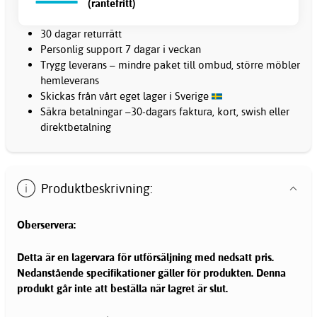
(räntefritt)
30 dagar returrätt
Personlig support 7 dagar i veckan
Trygg leverans – mindre paket till ombud, större möbler
hemleverans
Skickas från vårt eget lager i Sverige
Säkra betalningar –30-dagars faktura, kort, swish eller
direktbetalning
Produktbeskrivning:
Oberservera:
Detta är en lagervara för utförsäljning med nedsatt pris.
Nedanstående specifikationer gäller för produkten. Denna
produkt går inte att beställa när lagret är slut.