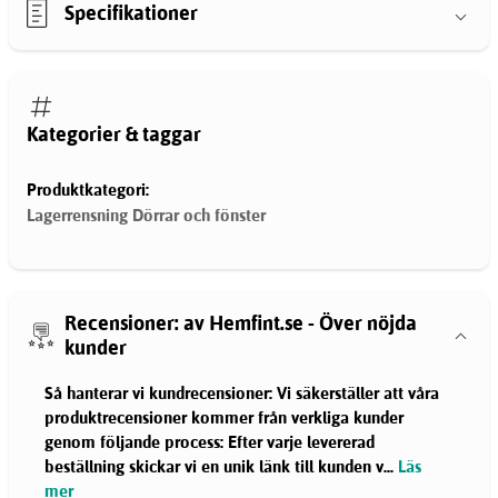
Specifikationer
Kategorier & taggar
Produktkategori:
Lagerrensning Dörrar och fönster
Recensioner: av Hemfint.se - Över nöjda
kunder
Så hanterar vi kundrecensioner: Vi säkerställer att våra
produktrecensioner kommer från verkliga kunder
genom följande process: Efter varje levererad
beställning skickar vi en unik länk till kunden v
...
Läs
mer