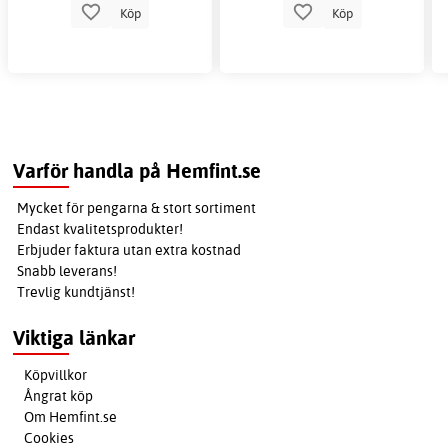
Köp
Köp
Varför handla på Hemfint.se
Mycket för pengarna & stort sortiment
Endast kvalitetsprodukter!
Erbjuder faktura utan extra kostnad
Snabb leverans!
Trevlig kundtjänst!
Viktiga länkar
Köpvillkor
Ångrat köp
Om Hemfint.se
Cookies