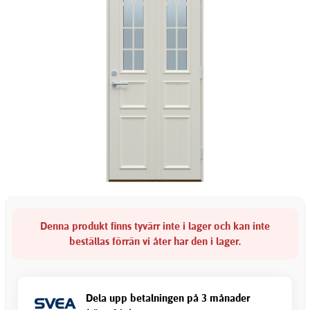
Denna produkt finns tyvärr inte i lager och kan inte
beställas förrän vi åter har den i lager.
Dela upp betalningen på 3 månader