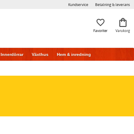
Kundservice
Betalning & leverans
Favoriter
Varukorg
Innerdörrar
Växthus
Hem & inredning