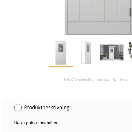
Bild på Ytterdörr Mia - med glas + Karmhylsor
Produktbeskrivning:
Detta paket innehåller: